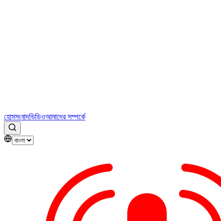
হোম
সংবাদ
ভিডিও
আমাদের সম্পর্কে