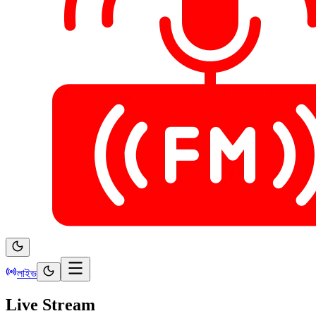
লাইভ
Live Stream