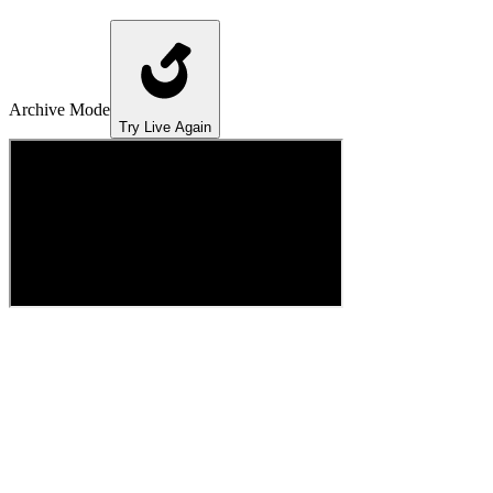
Archive Mode
Try Live Again