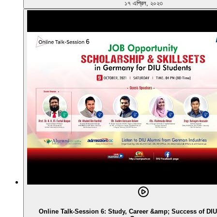
১৭ এপ্রিল, ২০২৩
Online Talk-Session 6: Study, Career &amp; Success of DIU