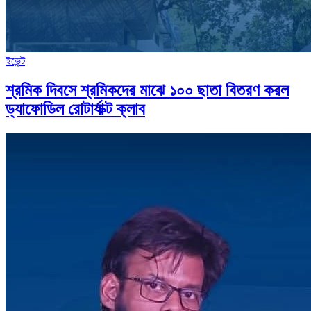
ইভেন্ট
শ্রমিক দিবসে শ্রমিকদের মাঝে ১০০ ছাতা বিতরণ করল
ড্যাফোডিল রোটার্যাক্ট ক্লাব