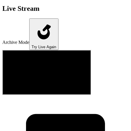
Live Stream
Archive Mode
Try Live Again