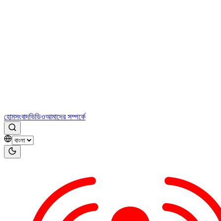
হোম
সংবাদ
ভিডিও
আমাদের সম্পর্কে