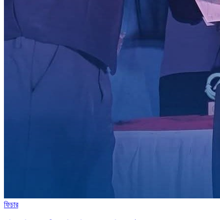
ফিচার