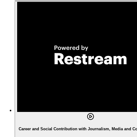
Career and Social Contribution with Journalism, Media and 