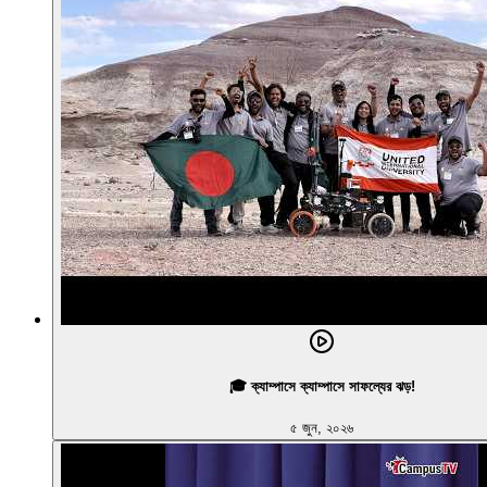
🎓 ক্যাম্পাসে ক্যাম্পাসে সাফল্যের ঝড়!
৫ জুন, ২০২৬