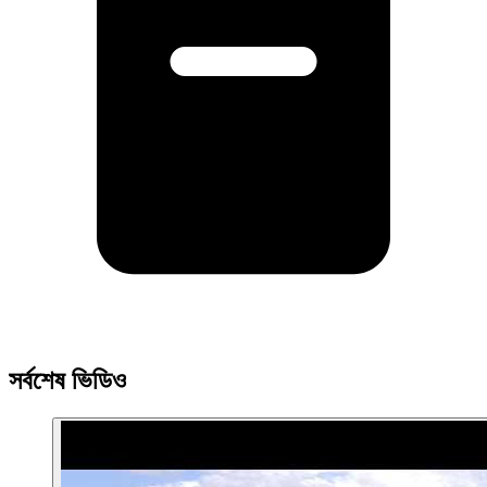
সর্বশেষ ভিডিও