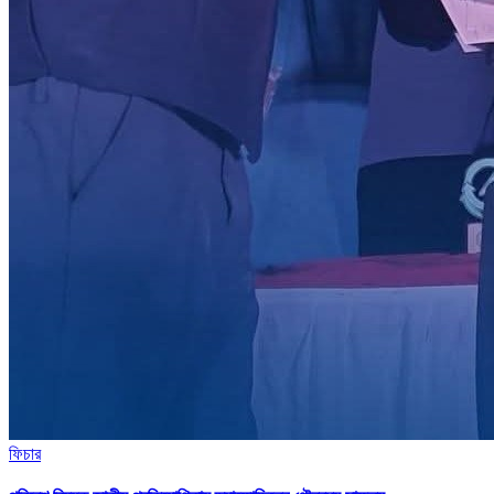
ফিচার