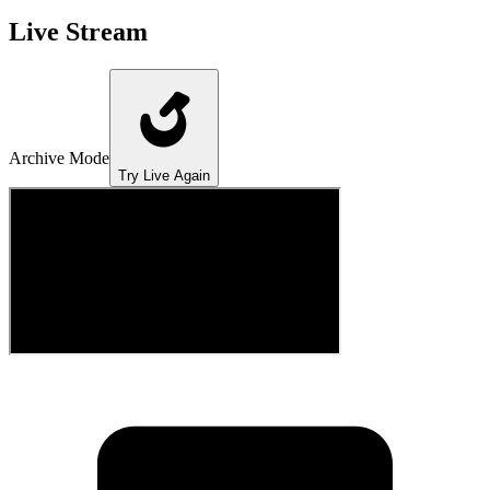
Live Stream
Archive Mode
Try Live Again