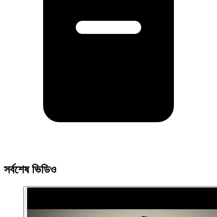
সর্বশেষ ভিডিও