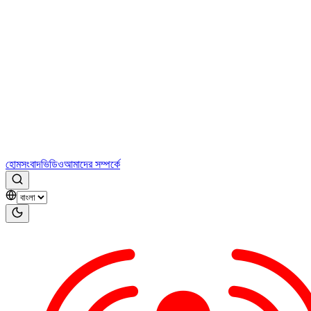
হোম
সংবাদ
ভিডিও
আমাদের সম্পর্কে