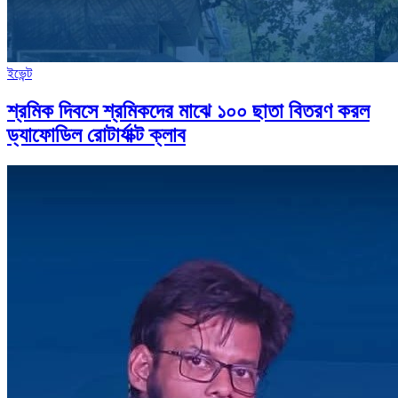
ইভেন্ট
শ্রমিক দিবসে শ্রমিকদের মাঝে ১০০ ছাতা বিতরণ করল
ড্যাফোডিল রোটার্যাক্ট ক্লাব