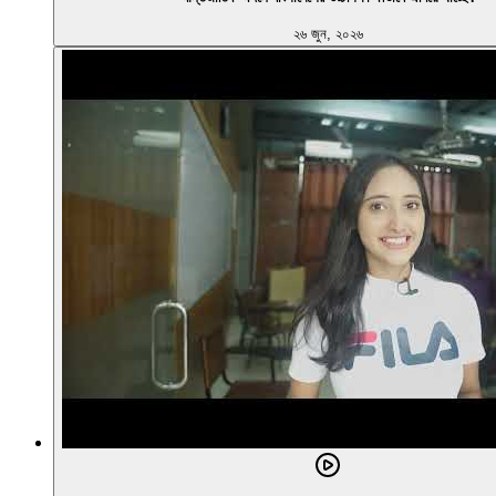
২৬ জুন, ২০২৬