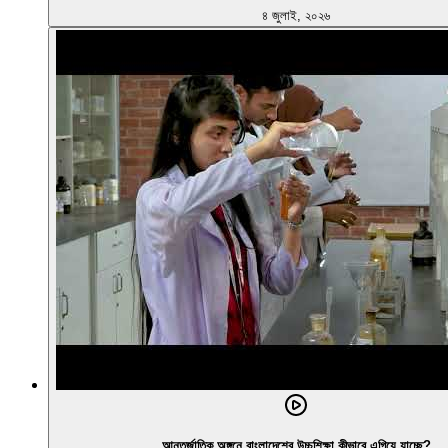
৪ জুলাই, ২০২৬
আন্তর্জাতিক অঙ্গনে বাংলাদেশের উচ্চশিক্ষা কীভাবে এগিয়ে যাচ্ছে?