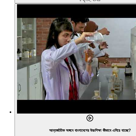
আন্তর্জাতিক অঙ্গনে বাংলাদেশের উচ্চশিক্ষা কীভাবে এগিয়ে যাচ্ছে?