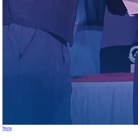
ফিচার