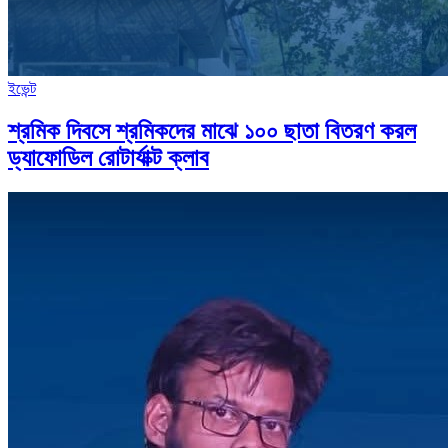
ইভেন্ট
শ্রমিক দিবসে শ্রমিকদের মাঝে ১০০ ছাতা বিতরণ করল
ড্যাফোডিল রোটার্যাক্ট ক্লাব