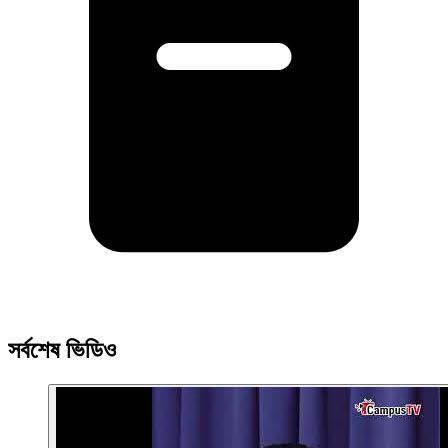
সর্বশেষ ভিডিও