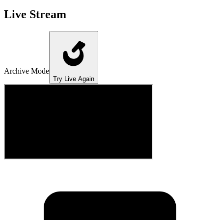
Live Stream
Archive Mode
Try Live Again