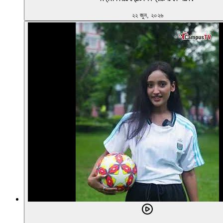
২২ জুন, ২০২৬