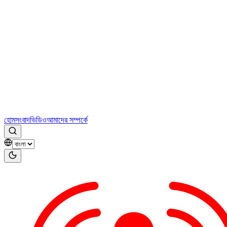
হোম
সংবাদ
ভিডিও
আমাদের সম্পর্কে