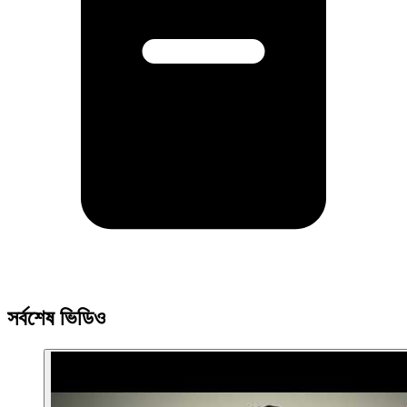
সর্বশেষ ভিডিও