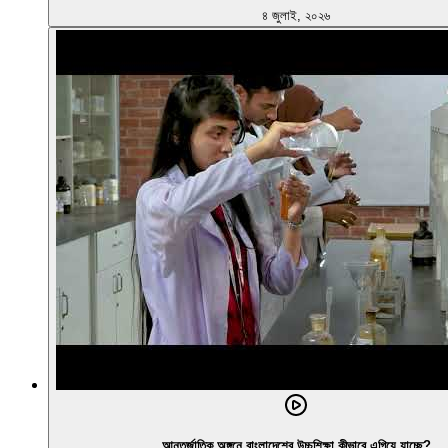
৪ জুলাই, ২০২৬
আন্তর্জাতিক অঙ্গনে বাংলাদেশের উচ্চশিক্ষা কীভাবে এগিয়ে যাচ্ছে?