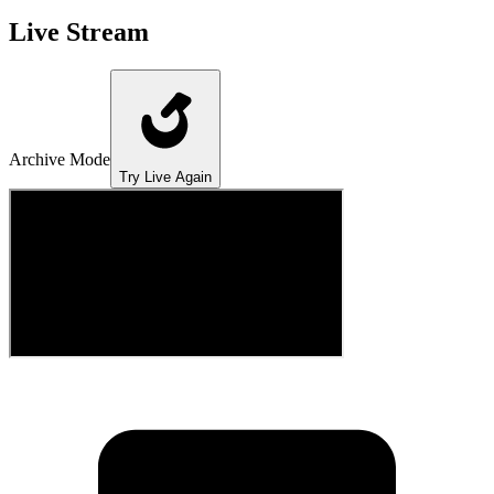
Live Stream
Archive Mode
Try Live Again