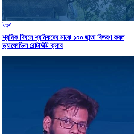
ইভেন্ট
শ্রমিক দিবসে শ্রমিকদের মাঝে ১০০ ছাতা বিতরণ করল
ড্যাফোডিল রোটার্যাক্ট ক্লাব