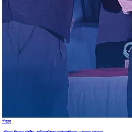
ফিচার