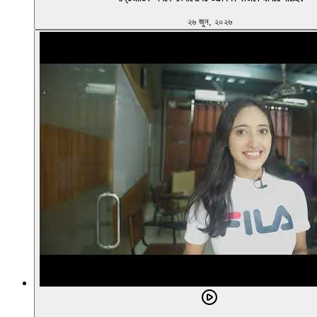
২৬ জুন, ২০২৬