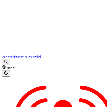
হোম
সংবাদ
ভিডিও
আমাদের সম্পর্কে