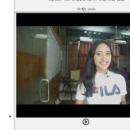
২৬ জুন, ২০২৬