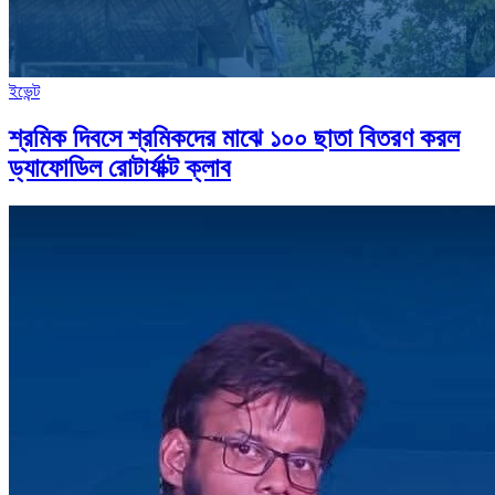
ইভেন্ট
শ্রমিক দিবসে শ্রমিকদের মাঝে ১০০ ছাতা বিতরণ করল
ড্যাফোডিল রোটার্যাক্ট ক্লাব