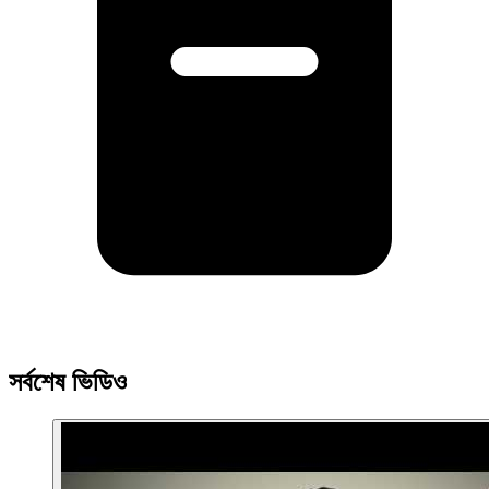
সর্বশেষ ভিডিও