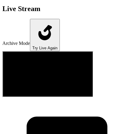
Live Stream
Archive Mode
Try Live Again