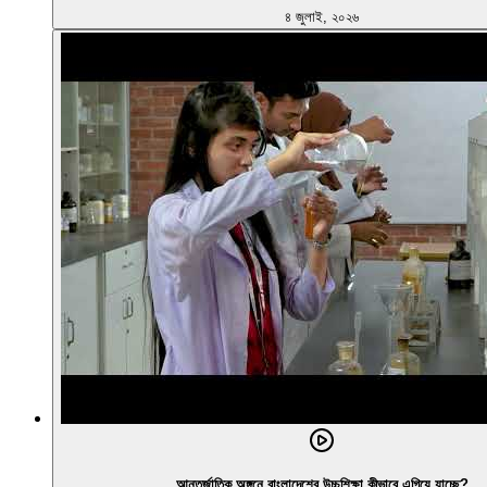
৪ জুলাই, ২০২৬
আন্তর্জাতিক অঙ্গনে বাংলাদেশের উচ্চশিক্ষা কীভাবে এগিয়ে যাচ্ছে?