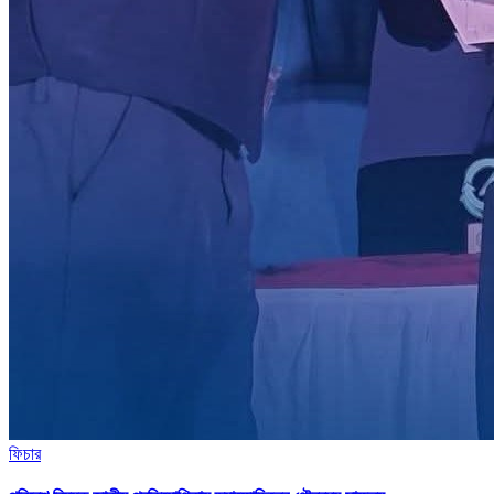
ফিচার