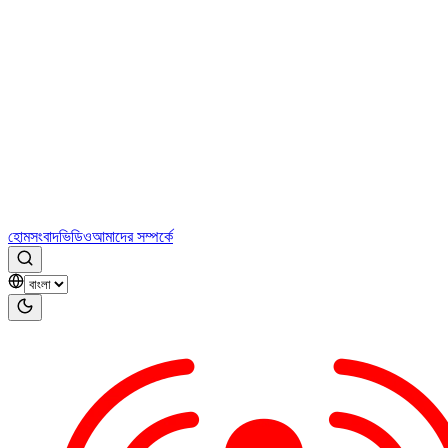
হোম
সংবাদ
ভিডিও
আমাদের সম্পর্কে