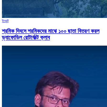
ইভেন্ট
শ্রমিক দিবসে শ্রমিকদের মাঝে ১০০ ছাতা বিতরণ করল
ড্যাফোডিল রোটার্যাক্ট ক্লাব