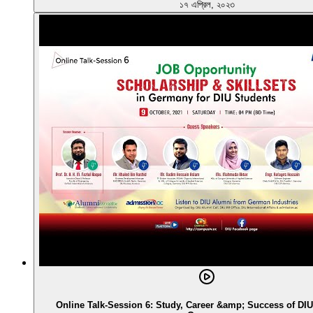
১৭ এপ্রিল, ২০২৩
Online Talk-Session 6: Study, Career &amp; Success of DIU