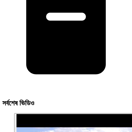
সর্বশেষ ভিডিও