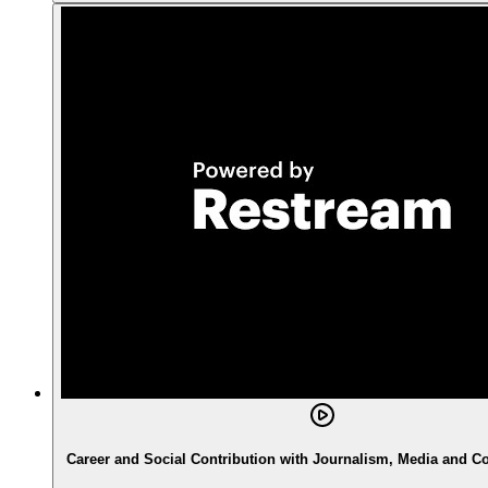
Career and Social Contribution with Journalism, Media and 