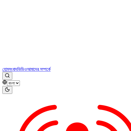
হোম
সংবাদ
ভিডিও
আমাদের সম্পর্কে