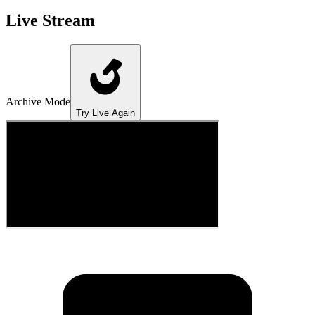
Live Stream
Archive Mode
Try Live Again