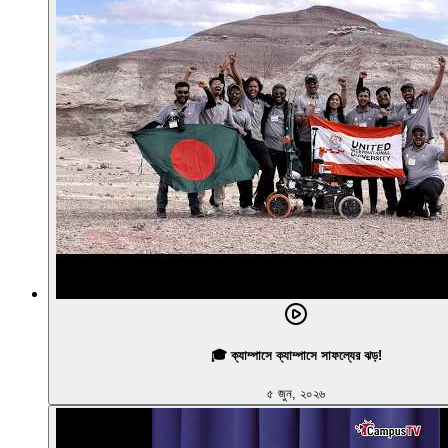
🎓 ক্যাম্পাসে ক্যাম্পাসে সাফল্যের ঝড়!
৫ জুন, ২০২৬