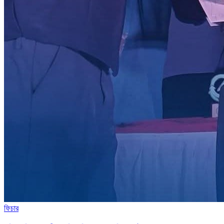
ফিচার