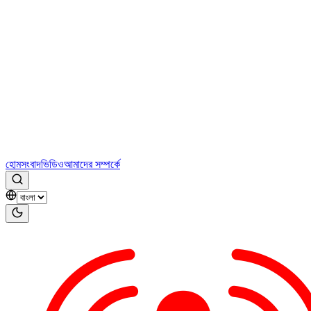
হোম
সংবাদ
ভিডিও
আমাদের সম্পর্কে