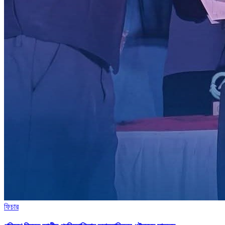
ফিচার