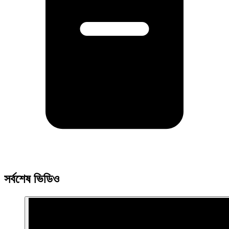
সর্বশেষ ভিডিও