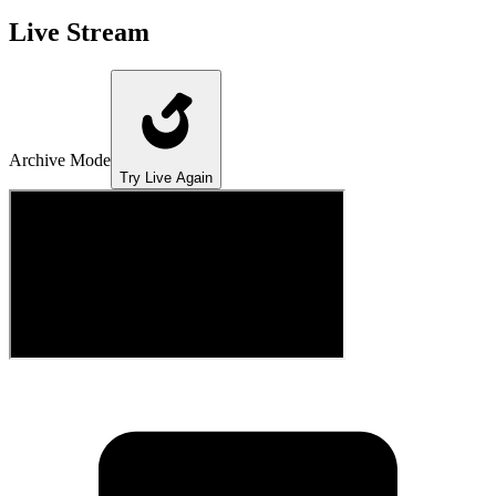
Live Stream
Archive Mode
Try Live Again