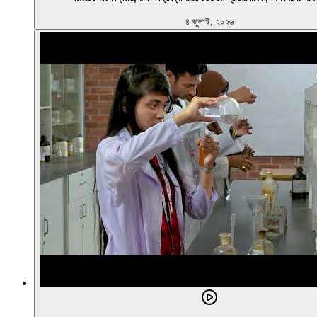
৪ জুলাই, ২০২৬