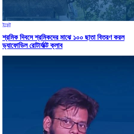
ইভেন্ট
শ্রমিক দিবসে শ্রমিকদের মাঝে ১০০ ছাতা বিতরণ করল
ড্যাফোডিল রোটার্যাক্ট ক্লাব