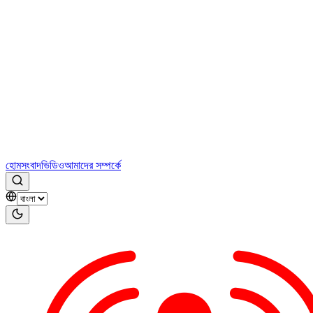
হোম
সংবাদ
ভিডিও
আমাদের সম্পর্কে