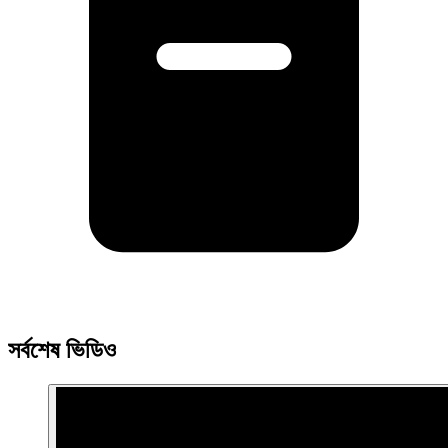
সর্বশেষ ভিডিও