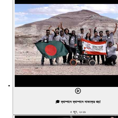
🎓 ক্যাম্পাসে ক্যাম্পাসে সাফল্যের ঝড়!
৫ জুন, ২০২৬