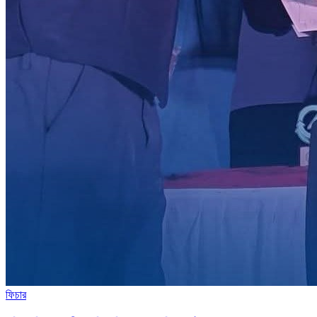
ফিচার