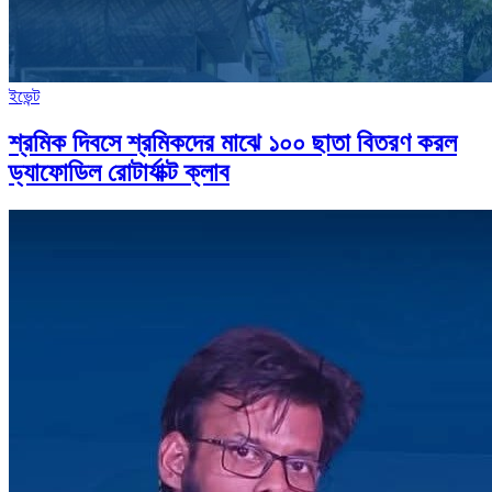
ইভেন্ট
শ্রমিক দিবসে শ্রমিকদের মাঝে ১০০ ছাতা বিতরণ করল
ড্যাফোডিল রোটার্যাক্ট ক্লাব