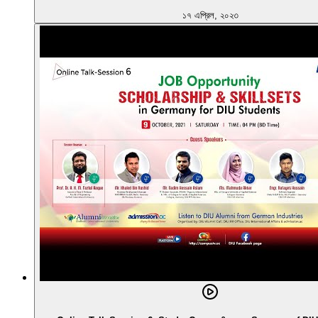
১৭ এপ্রিল, ২০২৩