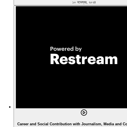
১০ নভেম্বর, ২০২৪
Career and Social Contribution with Journalism, Media and 