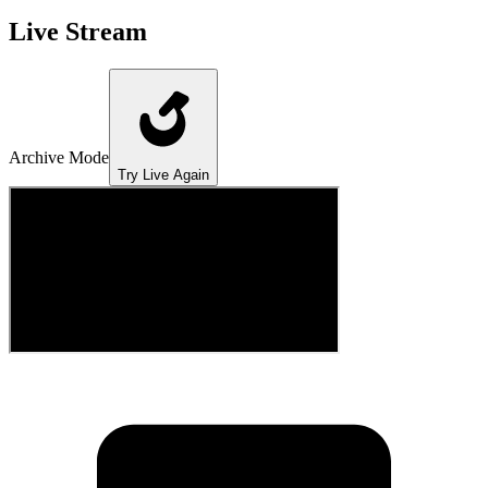
Live Stream
Archive Mode
Try Live Again