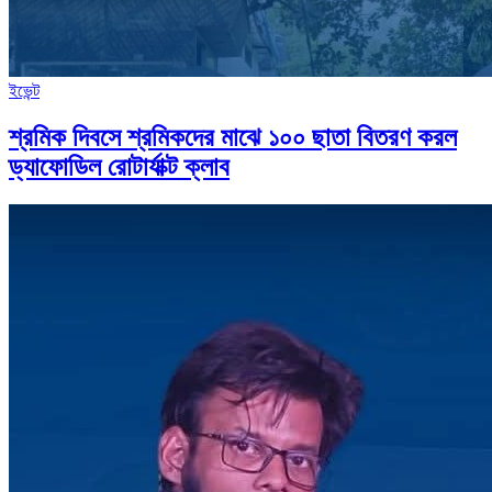
ইভেন্ট
শ্রমিক দিবসে শ্রমিকদের মাঝে ১০০ ছাতা বিতরণ করল
ড্যাফোডিল রোটার্যাক্ট ক্লাব