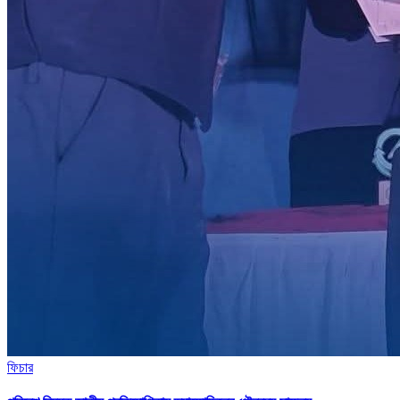
ফিচার