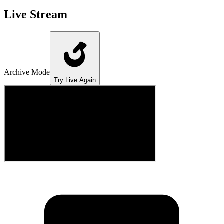
Live Stream
Archive Mode
Try Live Again