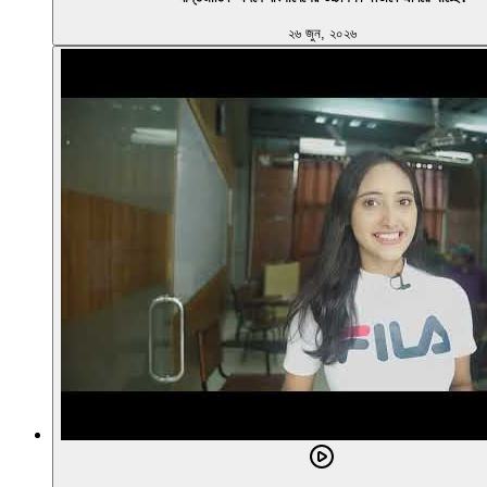
২৬ জুন, ২০২৬