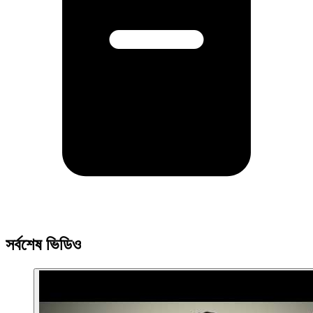
সর্বশেষ ভিডিও