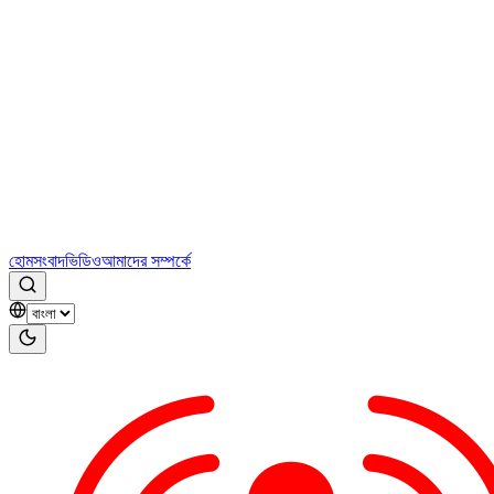
হোম
সংবাদ
ভিডিও
আমাদের সম্পর্কে