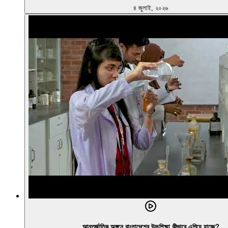
৪ জুলাই, ২০২৬
আন্তর্জাতিক অঙ্গনে বাংলাদেশের উচ্চশিক্ষা কীভাবে এগিয়ে যাচ্ছে?